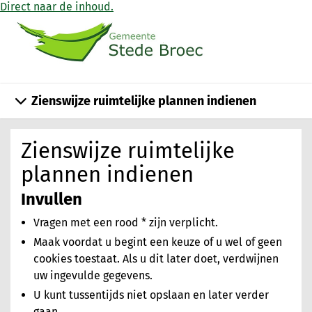
Direct naar de inhoud.
Zienswijze ruimtelijke plannen indienen
Zienswijze ruimtelijke
plannen indienen
Invullen
Vragen met een rood * zijn verplicht.
Maak voordat u begint een keuze of u wel of geen
cookies toestaat. Als u dit later doet, verdwijnen
uw ingevulde gegevens.
U kunt tussentijds niet opslaan en later verder
gaan.