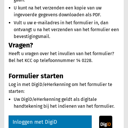
U kunt na het verzenden een kopie van uw
ingevoerde gegevens downloaden als PDF.
Vult u uw e-mailadres in het formulier in, dan
ontvangt u na het verzenden van het formulier een
bevestigingsmail.
Vragen?
Heeft u vragen over het invullen van het formulier?
Bel het KCC op telefoonnummer 14 0228.
Formulier starten
Log in met DigiD/eHerkenning om het formulier te
starten:
Uw DigiD/eHerkenning geldt als digitale
handtekening bij het indienen van het formulier.
Inloggen met DigiD