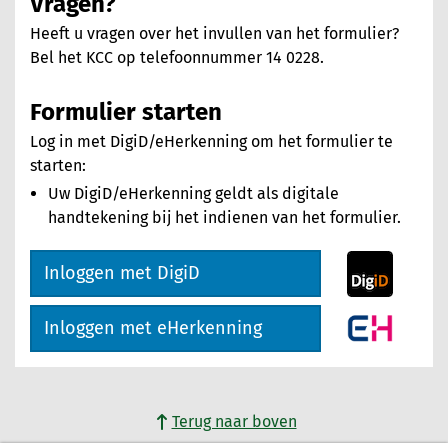
Vragen?
Heeft u vragen over het invullen van het formulier?
Bel het KCC op telefoonnummer 14 0228.
Formulier starten
Log in met DigiD/eHerkenning om het formulier te
starten:
Uw DigiD/eHerkenning geldt als digitale
handtekening bij het indienen van het formulier.
Inloggen met DigiD
Inloggen met eHerkenning
Terug naar boven