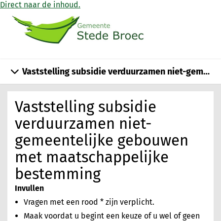
Direct naar de inhoud.
Vaststelling subsidie verduurzamen niet-gemee
Vaststelling subsidie
verduurzamen niet-
gemeentelijke gebouwen
met maatschappelijke
bestemming
Invullen
Vragen met een rood * zijn verplicht.
Maak voordat u begint een keuze of u wel of geen