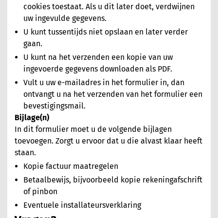
cookies toestaat. Als u dit later doet, verdwijnen
uw ingevulde gegevens.
U kunt tussentijds niet opslaan en later verder
gaan.
U kunt na het verzenden een kopie van uw
ingevoerde gegevens downloaden als PDF.
Vult u uw e-mailadres in het formulier in, dan
ontvangt u na het verzenden van het formulier een
bevestigingsmail.
Bijlage(n)
In dit formulier moet u de volgende bijlagen
toevoegen. Zorgt u ervoor dat u die alvast klaar heeft
staan.
Kopie factuur maatregelen
Betaalbewijs, bijvoorbeeld kopie rekeningafschrift
of pinbon
Eventuele installateursverklaring